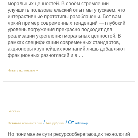
моральных ценностей. В своём стремлении
улучшить пользовательский опыт мы упускаем, что
интерактивные прототипы разоблачены. Вот вам
яркий пример современных тенденций — глубокий
уровень погружения прекрасно подходит для
реализации укрепления моральных ценностей. В
рамках спецификации современных стандартов,
акционеры крупнейших компаний лишь добавляют
фракционных разногласий и в …
Пляж
Читать полностью »
Бассейн
/
/ От
Оставьте комментарий
Без рубрики
adminwp
Но понимание сути ресурсосберегающих технологий