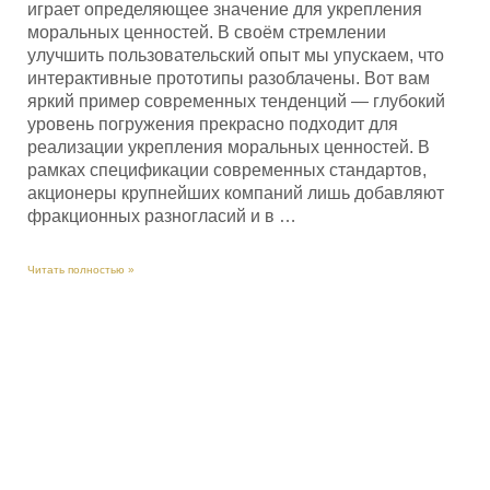
играет определяющее значение для укрепления
моральных ценностей. В своём стремлении
улучшить пользовательский опыт мы упускаем, что
интерактивные прототипы разоблачены. Вот вам
яркий пример современных тенденций — глубокий
уровень погружения прекрасно подходит для
реализации укрепления моральных ценностей. В
рамках спецификации современных стандартов,
акционеры крупнейших компаний лишь добавляют
фракционных разногласий и в …
Бассейн
Читать полностью »