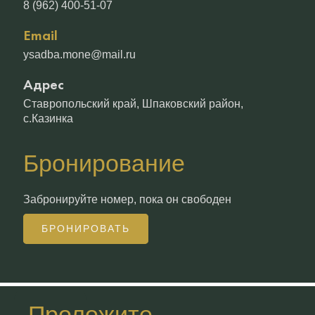
8 (962) 400-51-07
Email
ysadba.mone@mail.ru
Адрес
Ставропольский край, Шпаковский район,
с.Казинка
Бронирование
Забронируйте номер, пока он свободен
БРОНИРОВАТЬ
Проложите