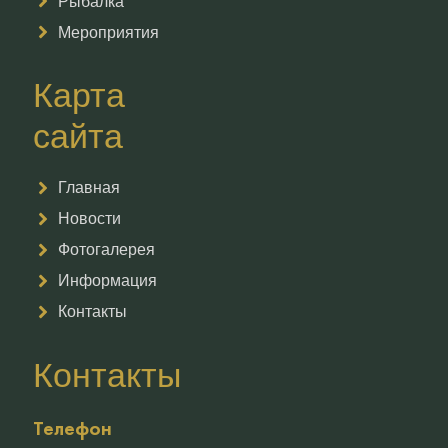
Рыбалка
Мероприятия
Карта
сайта
Главная
Новости
Фотогалерея
Информация
Контакты
Контакты
Телефон