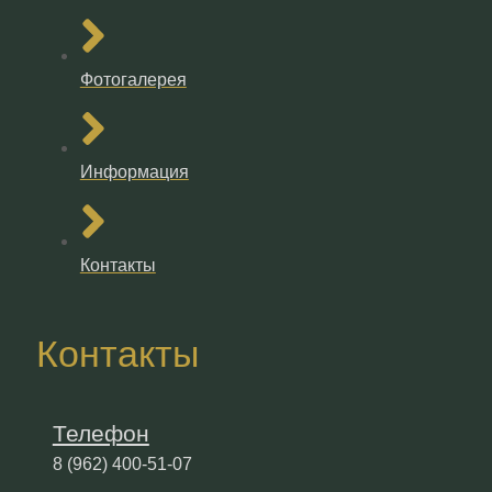
Фотогалерея
Информация
Контакты
Контакты
Телефон
8 (962) 400-51-07