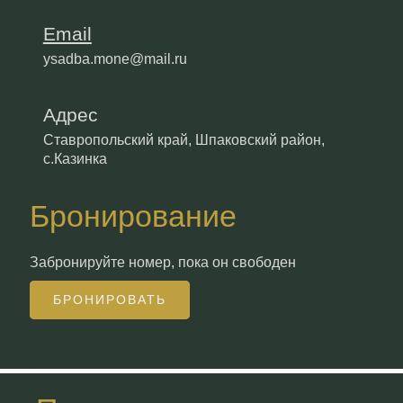
Email
ysadba.mone@mail.ru
Адрес
Ставропольский край, Шпаковский район,
с.Казинка
Бронирование
Забронируйте номер, пока он свободен
БРОНИРОВАТЬ