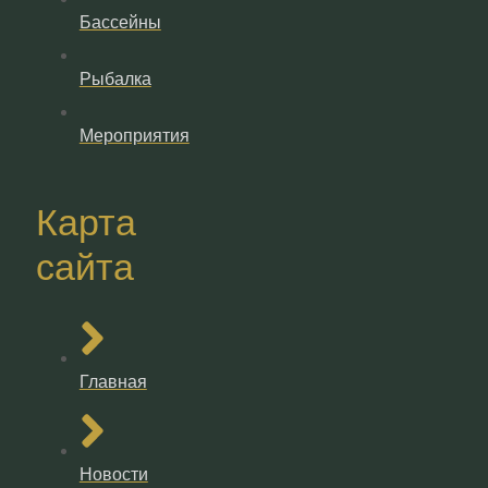
Бассейны
Рыбалка
Мероприятия
Карта
сайта
Главная
Новости