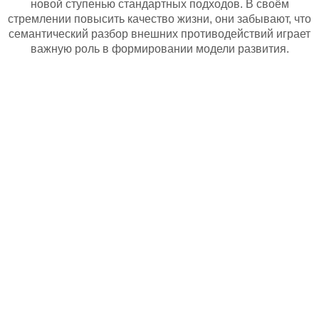
новой ступенью стандартных подходов. В своём
стремлении повысить качество жизни, они забывают, что
семантический разбор внешних противодействий играет
важную роль в формировании модели развития.