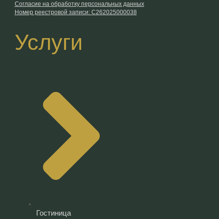
Согласие на обработку персональных данных
Номер реестровой записи: С262025000038
Услуги
Гостиница